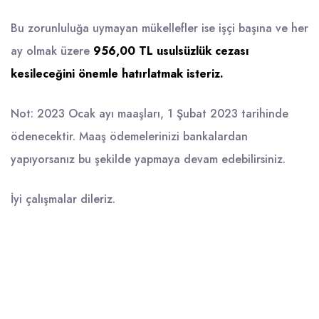
Bu zorunluluğa uymayan mükellefler ise işçi başına ve her
ay olmak üzere
956,00 TL usulsüzlük cezası
kesileceğini önemle hatırlatmak isteriz.
Not: 2023 Ocak ayı maaşları, 1 Şubat 2023 tarihinde
ödenecektir. Maaş ödemelerinizi bankalardan
yapıyorsanız bu şekilde yapmaya devam edebilirsiniz.
İyi çalışmalar dileriz.