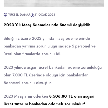
YÜKSEL DAMAR
31 OCAK 2023
2023 Yılı Maaş ödemelerinde önemli değişiklik
Bildiğiniz üzere 2022 yılında maaş ödemelerinde
bankadan yatırma zorunluluğu sadece 5 personel ve
üzeri olan firmalarda zorunlu idi.
2023 yılında asgari ücret bankadan ödeme zorunluluğu
olan 7.000 TL üzerinde olduğu için bankalardan
ödenmesi zorunlu olmuştur.
2023 Maaşlarını öderken
8.506,80 TL olan asgari
ücret tutarını bankadan ödemek zorunludur!