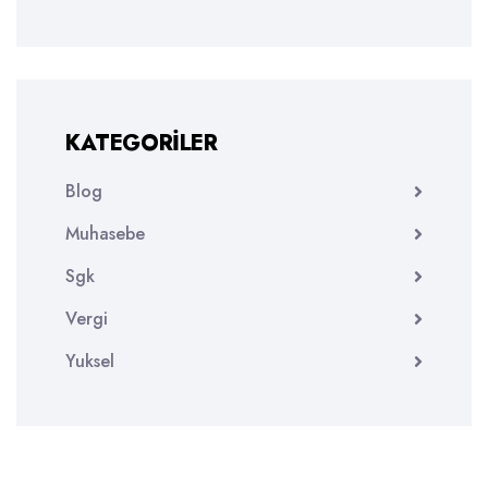
KATEGORILER
Blog
Muhasebe
Sgk
Vergi
Yuksel