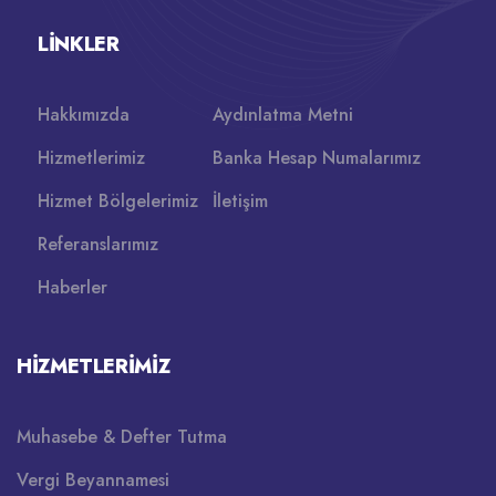
LINKLER
Hakkımızda
Aydınlatma Metni
Hizmetlerimiz
Banka Hesap Numalarımız
Hizmet Bölgelerimiz
İletişim
Referanslarımız
Haberler
HIZMETLERIMIZ
Muhasebe & Defter Tutma
Vergi Beyannamesi