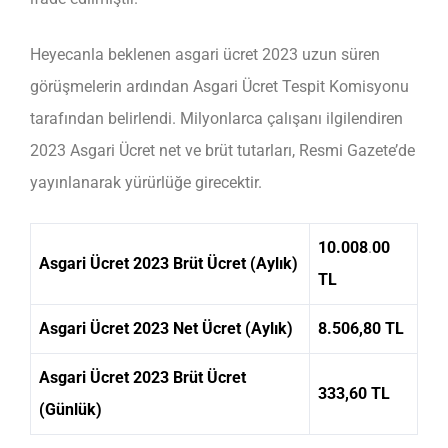
Heyecanla beklenen asgari ücret 2023 uzun süren
görüşmelerin ardından Asgari Ücret Tespit Komisyonu
tarafından belirlendi. Milyonlarca çalışanı ilgilendiren
2023 Asgari Ücret net ve brüt tutarları, Resmi Gazete’de
yayınlanarak yürürlüğe girecektir.
10.008
.
00
Asgari Ücret 2023 Brüt Ücret (Aylık)
TL
Asgari Ücret 2023 Net Ücret (Aylık)
8.506,80 TL
Asgari Ücret 2023 Brüt Ücret
333,60 TL
(Günlük)