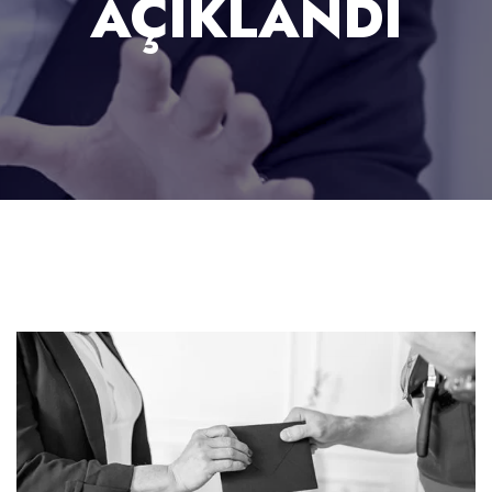
AÇIKLANDI