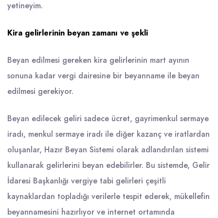
yetineyim.
Kira gelirlerinin beyan zamanı ve şekli
Beyan edilmesi gereken kira gelirlerinin mart ayının
sonuna kadar vergi dairesine bir beyanname ile beyan
edilmesi gerekiyor.
Beyan edilecek geliri sadece ücret, gayrimenkul sermaye
iradı, menkul sermaye iradı ile diğer kazanç ve iratlardan
oluşanlar, Hazır Beyan Sistemi olarak adlandırılan sistemi
kullanarak gelirlerini beyan edebilirler. Bu sistemde, Gelir
İdaresi Başkanlığı vergiye tabi gelirleri çeşitli
kaynaklardan topladığı verilerle tespit ederek, mükellefin
beyannamesini hazırlıyor ve internet ortamında