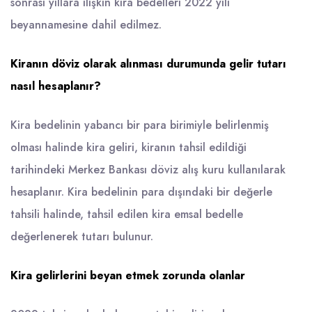
sonrası yıllara ilişkin kira bedelleri 2022 yılı
beyannamesine dahil edilmez.
Kiranın döviz olarak alınması durumunda gelir tutarı
nasıl hesaplanır?
Kira bedelinin yabancı bir para birimiyle belirlenmiş
olması halinde kira geliri, kiranın tahsil edildiği
tarihindeki Merkez Bankası döviz alış kuru kullanılarak
hesaplanır. Kira bedelinin para dışındaki bir değerle
tahsili halinde, tahsil edilen kira emsal bedelle
değerlenerek tutarı bulunur.
Kira gelirlerini beyan etmek zorunda olanlar