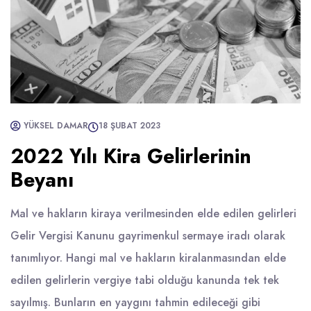
YÜKSEL DAMAR
18 ŞUBAT 2023
2022 Yılı Kira Gelirlerinin
Beyanı
Mal ve hakların kiraya verilmesinden elde edilen gelirleri
Gelir Vergisi Kanunu gayrimenkul sermaye iradı olarak
tanımlıyor. Hangi mal ve hakların kiralanmasından elde
edilen gelirlerin vergiye tabi olduğu kanunda tek tek
sayılmış. Bunların en yaygını tahmin edileceği gibi