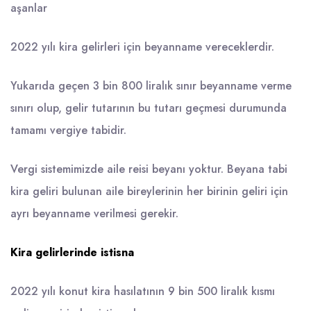
aşanlar
2022 yılı kira gelirleri için beyanname vereceklerdir.
Yukarıda geçen 3 bin 800 liralık sınır beyanname verme
sınırı olup, gelir tutarının bu tutarı geçmesi durumunda
tamamı vergiye tabidir.
Vergi sistemimizde aile reisi beyanı yoktur. Beyana tabi
kira geliri bulunan aile bireylerinin her birinin geliri için
ayrı beyanname verilmesi gerekir.
Kira gelirlerinde istisna
2022 yılı konut kira hasılatının 9 bin 500 liralık kısmı