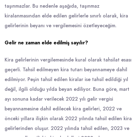
taşınmazlar. Bu nedenle aşağıda, taşınmaz
kiralanmasından elde edilen gelirlerle sınırlı olarak, kira
gelirlerinin beyanı ve vergilemesini özetleyeceğim.
Gelir ne zaman elde edilmiş sayılır?
Kira gelirlerinin vergilemesinde kural olarak tahsilat esası
geçerli. Tahsil edilmeyen kira tutarı beyannameye dahil
edilmiyor. Peşin tahsil edilen kiralar ise tahsil edildiği yıl
değil, ilgili olduğu yılda beyan ediliyor. Buna göre, mart
ayı sonuna kadar verilecek 2022 yılı gelir vergisi
beyannamesine dahil edilecek kira gelirleri, 2022 ve
önceki yıllara ilişkin olarak 2022 yılında tahsil edilen kira
gelirlerinden oluşur. 2022 yılında tahsil edilen, 2023 ve