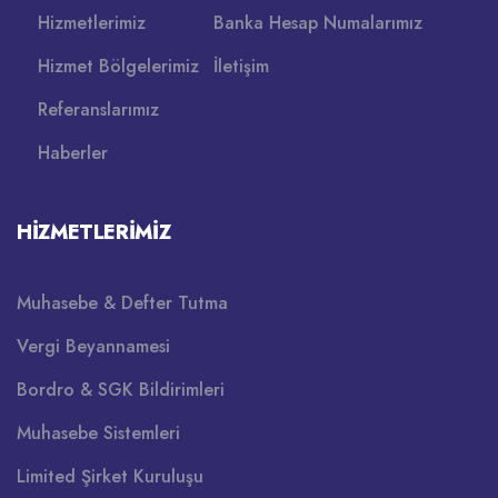
Hizmetlerimiz
Banka Hesap Numalarımız
Hizmet Bölgelerimiz
İletişim
Referanslarımız
Haberler
HIZMETLERIMIZ
Muhasebe & Defter Tutma
Vergi Beyannamesi
Bordro & SGK Bildirimleri
Muhasebe Sistemleri
Limited Şirket Kuruluşu