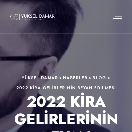
YÜKSEL DAMAR
>
HABERLER
>
BLOG
>
2022 KİRA GELİRLERİNİN BEYAN EDİLMESİ
2022 KİRA
GELİRLERİNİN