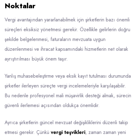
Noktalar
Vergi avantajından yararlanabilmek için şirketlerin bazı önemli
süreçleri eksiksiz yönetmesi gerekir. Özellikle gelirlerin doğru
şekilde belgelenmesi, faturaların mevzuata uygun
düzenlenmesi ve ihracat kapsamındaki hizmetlerin net olarak
ayrıştırılması büyük önem taşır.
Yanlış muhasebeleştirme veya eksik kayıt tutulması durumunda
şirketler ilerleyen süreçte vergi incelemeleriyle karşılaşabilir.
Bu nedenle profesyonel mali müşavirlik desteği almak, sürecin
güvenli ilerlemesi açısından oldukça önemlidir.
Ayrıca şirketlerin güncel mevzuat değişikliklerini düzenli takip
etmesi gerekir. Çünkü
vergi teşvikleri
, zaman zaman yeni