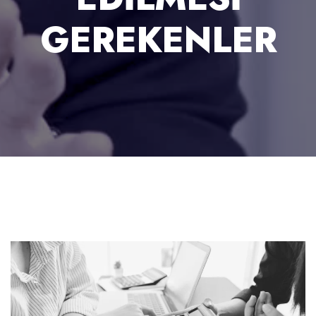
GEREKENLER