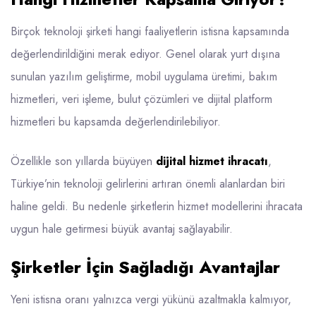
Birçok teknoloji şirketi hangi faaliyetlerin istisna kapsamında
değerlendirildiğini merak ediyor. Genel olarak yurt dışına
sunulan yazılım geliştirme, mobil uygulama üretimi, bakım
hizmetleri, veri işleme, bulut çözümleri ve dijital platform
hizmetleri bu kapsamda değerlendirilebiliyor.
Özellikle son yıllarda büyüyen
dijital hizmet ihracatı
,
Türkiye’nin teknoloji gelirlerini artıran önemli alanlardan biri
haline geldi. Bu nedenle şirketlerin hizmet modellerini ihracata
uygun hale getirmesi büyük avantaj sağlayabilir.
Şirketler İçin Sağladığı Avantajlar
Yeni istisna oranı yalnızca vergi yükünü azaltmakla kalmıyor,