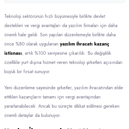
Teknoloji sektörünün hızlı büyümesiyle birlikte devlet
destekleri ve vergi avantajları da yazılım firmaları için daha
önemli hale geldi. Son yapılan düzenlemeyle birlikte daha
önce %80 olarak uygulanan
yazılım ihracatı kazanç
istisnası
, artık %100 seviyesine çıkarıldı. Bu değişiklik
özellikle yurt dışına hizmet veren teknoloji şirketleri açısından
büyük bir fırsat sunuyor.
Yeni düzenleme sayesinde şirketler, yazılım ihracatından elde
ettikleri kazançların tamamı için vergi avantajından
yararlanabilecek. Ancak bu süreçte dikkat edilmesi gereken
önemli detaylar da bulunuyor.