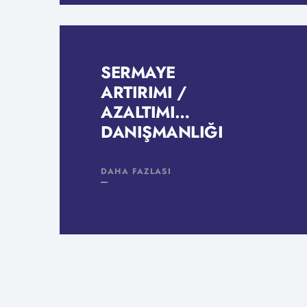
SERMAYE
ARTIRIMI /
AZALTIMI
DANIŞMANLIĞI
DAHA FAZLASI