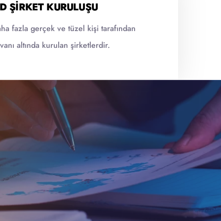
ED ŞIRKET KURULUŞU
ha fazla gerçek ve tüzel kişi tarafından
vanı altında kurulan şirketlerdir.